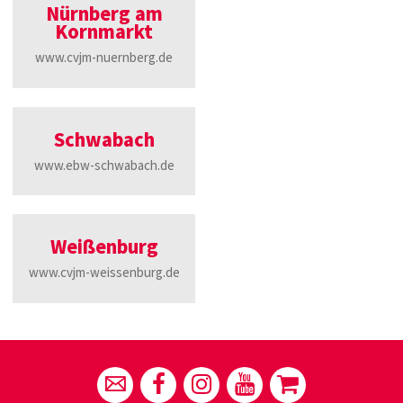
Nürnberg am
Kornmarkt
www.cvjm-nuernberg.de
Schwabach
www.ebw-schwabach.de
Weißenburg
www.cvjm-weissenburg.de