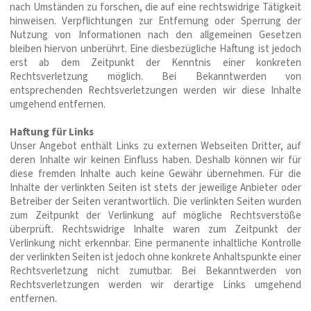
nach Umständen zu forschen, die auf eine rechtswidrige Tätigkeit
hinweisen. Verpflichtungen zur Entfernung oder Sperrung der
Nutzung von Informationen nach den allgemeinen Gesetzen
bleiben hiervon unberührt. Eine diesbezügliche Haftung ist jedoch
erst ab dem Zeitpunkt der Kenntnis einer konkreten
Rechtsverletzung möglich. Bei Bekanntwerden von
entsprechenden Rechtsverletzungen werden wir diese Inhalte
umgehend entfernen.
Haftung für Links
Unser Angebot enthält Links zu externen Webseiten Dritter, auf
deren Inhalte wir keinen Einfluss haben. Deshalb können wir für
diese fremden Inhalte auch keine Gewähr übernehmen. Für die
Inhalte der verlinkten Seiten ist stets der jeweilige Anbieter oder
Betreiber der Seiten verantwortlich. Die verlinkten Seiten wurden
zum Zeitpunkt der Verlinkung auf mögliche Rechtsverstöße
überprüft. Rechtswidrige Inhalte waren zum Zeitpunkt der
Verlinkung nicht erkennbar. Eine permanente inhaltliche Kontrolle
der verlinkten Seiten ist jedoch ohne konkrete Anhaltspunkte einer
Rechtsverletzung nicht zumutbar. Bei Bekanntwerden von
Rechtsverletzungen werden wir derartige Links umgehend
entfernen.