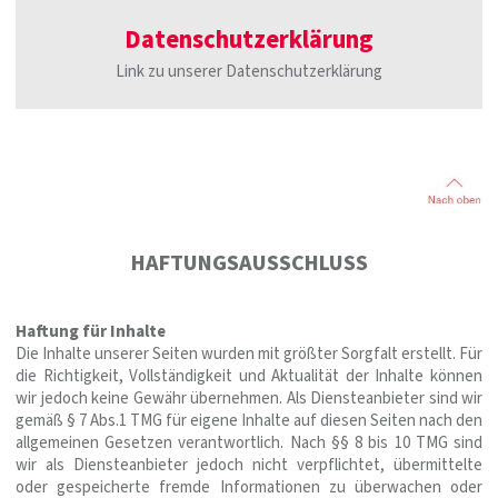
Datenschutzerklärung
Link zu unserer Datenschutzerklärung
HAFTUNGSAUSSCHLUSS
Haftung für Inhalte
Die Inhalte unserer Seiten wurden mit größter Sorgfalt erstellt. Für
die Richtigkeit, Vollständigkeit und Aktualität der Inhalte können
wir jedoch keine Gewähr übernehmen. Als Diensteanbieter sind wir
gemäß § 7 Abs.1 TMG für eigene Inhalte auf diesen Seiten nach den
allgemeinen Gesetzen verantwortlich. Nach §§ 8 bis 10 TMG sind
wir als Diensteanbieter jedoch nicht verpflichtet, übermittelte
oder gespeicherte fremde Informationen zu überwachen oder