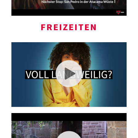
FREIZEITEN