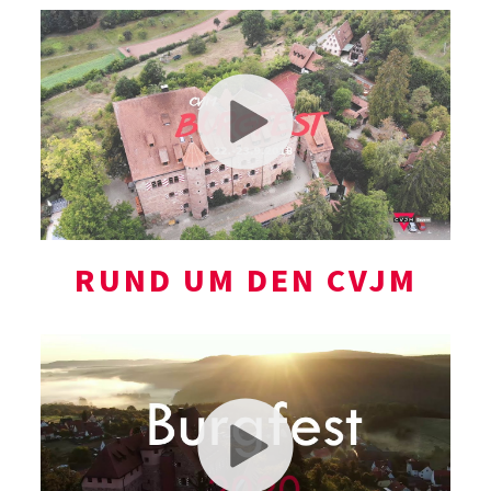
RUND UM DEN CVJM