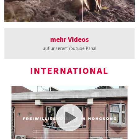
mehr Videos
auf unserem Youtube Kanal
INTERNATIONAL