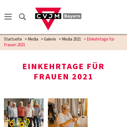
Startseite
>
Media
>
Galerie
>
Media 2021
>
Einkehrtage für
Frauen 2021
EINKEHRTAGE FÜR
FRAUEN 2021