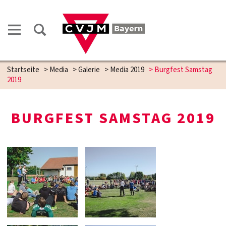
Startseite
>
Media
>
Galerie
>
Media 2019
>
Burgfest Samstag
2019
BURGFEST SAMSTAG 2019