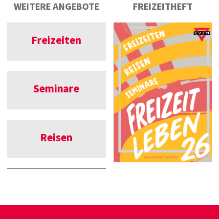
WEITERE ANGEBOTE
FREIZEITHEFT
Freizeiten
Seminare
Reisen