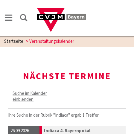
Startseite
> Veranstaltungskalender
NÄCHSTE TERMINE
Suche im Kalender
einblenden
Ihre Suche in der Rubrik "Indiaca" ergab 1 Treffer:
26.09.2026
Indiaca 4. Bayernpokal