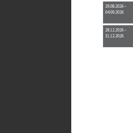
29.08.2026 –
04.09.2026
28.12.2026 –
31.12.2026