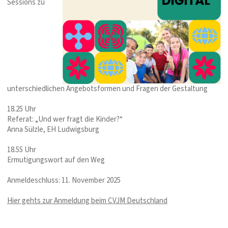
Sessions zu
unterschiedlichen Angebotsformen und Fragen der Gestaltung
18.25 Uhr
Referat: „Und wer fragt die Kinder?“
Anna Sülzle, EH Ludwigsburg
18.55 Uhr
Ermutigungswort auf den Weg
Anmeldeschluss: 11. November 2025
Hier gehts zur Anmeldung beim CVJM Deutschland